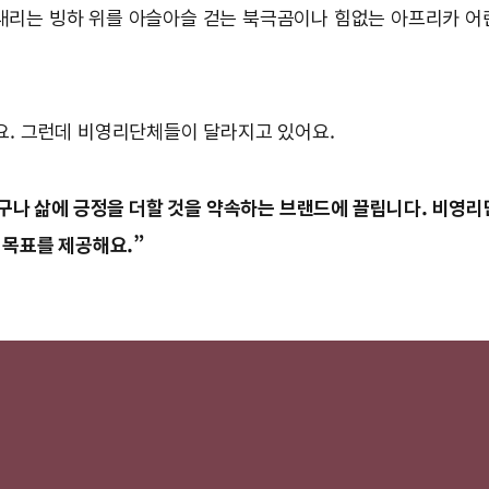
리는 빙하 위를 아슬아슬 걷는 북극곰이나 힘없는 아프리카 어린
요. 그런데 비영리단체들이 달라지고 있어요.
누구나 삶에 긍정을 더할 것을 약속하는 브랜드에 끌립니다. 비영
 목표를 제공해요.”