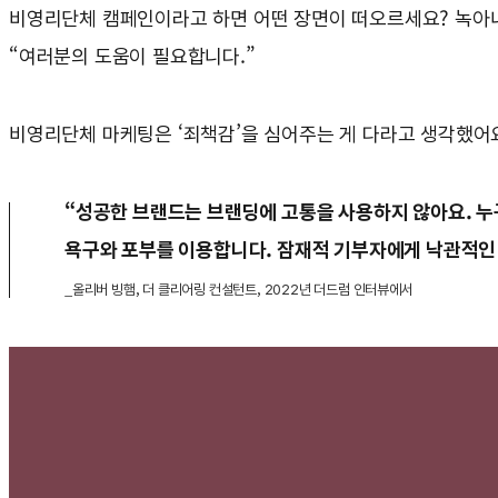
비영리단체 캠페인이라고 하면 어떤 장면이 떠오르세요? 녹아내
“여러분의 도움이 필요합니다.”
비영리단체 마케팅은 ‘죄책감’을 심어주는 게 다라고 생각했어
“성공한 브랜드는 브랜딩에 고통을 사용하지 않아요. 
욕구와 포부를 이용합니다. 잠재적 기부자에게 낙관적인
_올리버 빙햄, 더 클리어링 컨설턴트, 2022년 더드럼 인터뷰에서