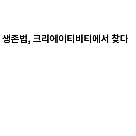
의 생존법, 크리에이티비티에서 찾다