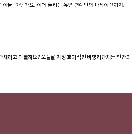
이들, 아닌가요. 이어 들리는 유명 연예인의 내레이션까지.
리단체라고 다를까요? 오늘날 가장 효과적인 비영리단체는 인간의