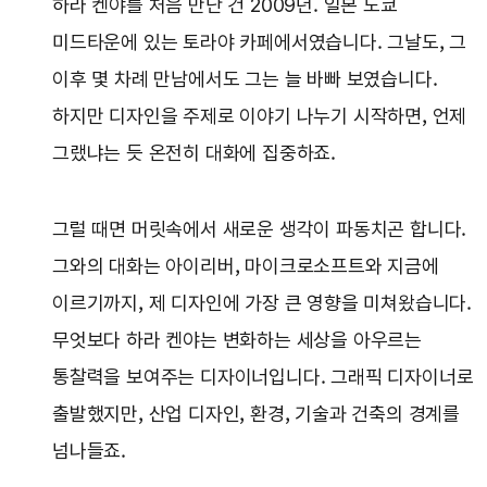
하라 켄야를 처음 만난 건 2009년. 일본 도쿄
미드타운에 있는 토라야 카페에서였습니다. 그날도, 그
이후 몇 차례 만남에서도 그는 늘 바빠 보였습니다.
하지만 디자인을 주제로 이야기 나누기 시작하면, 언제
그랬냐는 듯 온전히 대화에 집중하죠.
그럴 때면 머릿속에서 새로운 생각이 파동치곤 합니다.
그와의 대화는 아이리버, 마이크로소프트와 지금에
이르기까지, 제 디자인에 가장 큰 영향을 미쳐왔습니다.
무엇보다 하라 켄야는 변화하는 세상을 아우르는
통찰력을 보여주는 디자이너입니다. 그래픽 디자이너로
출발했지만, 산업 디자인, 환경, 기술과 건축의 경계를
넘나들죠.