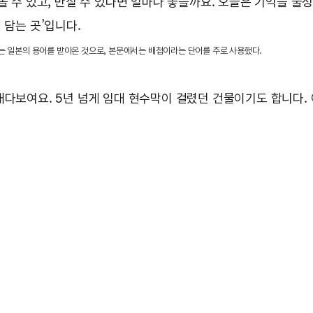
 볼 수 있고, 만질 수 있다면 얼마나 좋을까요. 오늘은 기억을 
 담는 곳’입니다.
구는 일본의 용어를 받아온 것으로, 본문에서는 배첩이라는 단어를 주로 사용했다.
내다보여요. 5년 넘게 임대 현수막이 걸렸던 건물이기도 합니다.