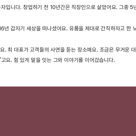
입니다. 창업하기 전 10년간은 직장인으로 살았어요. 그중 5
016년 갑자기 세상을 떠나셨어요. 유품을 제대로 간직하자고 한 
. 최 대표가 고객들의 사연을 듣는 장소예요. 조금은 무거운 대화
”고요. 힘 있게 말을 잇는 그와 이야기를 이어갔습니다.