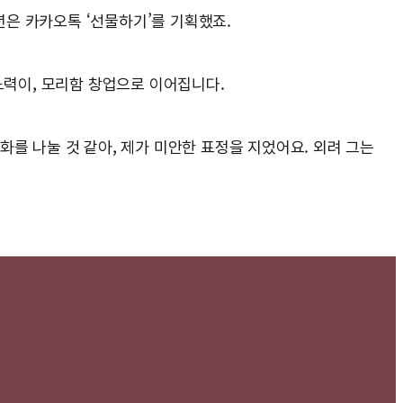
년은 카카오톡 ‘선물하기’를 기획했죠.
노력이, 모리함 창업으로 이어집니다.
를 나눌 것 같아, 제가 미안한 표정을 지었어요. 외려 그는