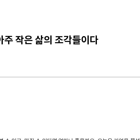
 아주 작은 삶의 조각들이다