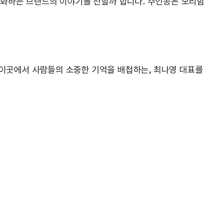
물성화하는 브랜드의 이야기를 전할까 합니다. 주인공은 모리함
 이곳에서 사람들의 소중한 기억을 배첩하는, 최나영 대표를