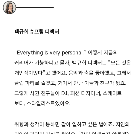
백규희 슈프림 디렉터
“Everything is very personal.” 어떻게 지금의
커리어가 가능하냐고 묻자, 백규희 디렉터는 “모든 것은
개인적이었다”고 했어요. 음악과 춤을 좋아했고, 그래서
클럽 파티를 즐겼고, 거기서 만난 이들과 친구가 됐죠.
그렇게 사귄 친구들이 DJ, 패션 디자이너, 스케이트
보더, 스타일리스트였어요.
취향과 생각이 통하면 같이 일하고 싶은 법이죠. 지인의