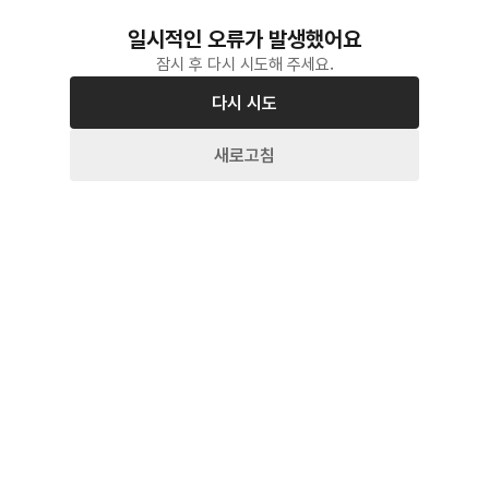
일시적인 오류가 발생했어요
잠시 후 다시 시도해 주세요.
다시 시도
새로고침