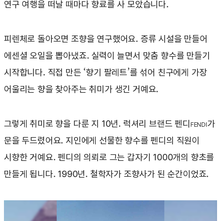
연구 여행을 떠날 때마다 향료를 사 모았습니다.
피렌체로 돌아오면 조향을 연구했어요. 증류 시설을 만들어
에센셜 오일을 뽑아냈죠. 실력이 늘면서 맞춤 향수를 만들기
시작합니다. 직접 만든 ‘향기 팔레트’를 섞어 친구에게 가장
어울리는 향을 찾아주는 취미가 생긴 거예요.
그렇게 취미로 향을 다룬 지 10년. 럭셔리 브랜드 펜디
가
FENDI
문을 두드렸어요. 지인에게 선물한 향수를 펜디의 직원이
시향한 거예요. 펜디의 의뢰로 그는 갑자기 1000개의 향초를
만들게 됩니다. 1990년. 철학자가 조향사가 된 순간이었죠.