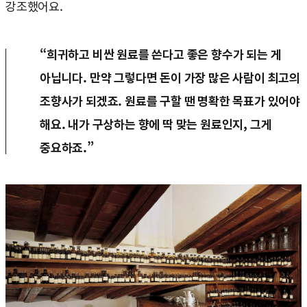
강조했어요.
“희귀하고 비싼 원료를 쓴다고 좋은 향수가 되는 게
아닙니다. 만약 그렇다면 돈이 가장 많은 사람이 최고의
조향사가 되겠죠. 원료를 구할 땐 명확한 목표가 있어야
해요. 내가 구상하는 향에 딱 맞는 원료인지, 그게
중요하죠.”