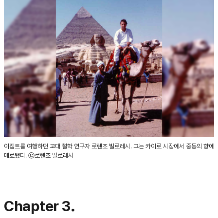
이집트를 여행하던 고대 철학 연구자 로렌조 빌로레시. 그는 카이로 시장에서 중동의 향에
매료됐다. ⓒ로렌조 빌로레시
Chapter 3.