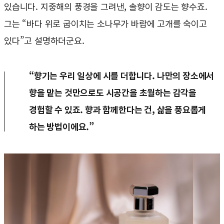
있습니다. 지중해의 풍경을 그려낸, 솔향이 감도는 향수죠.
그는 “바다 위로 굽이치는 소나무가 바람에 고개를 숙이고
있다”고 설명하더군요.
“향기는 우리 일상에 시를 더합니다. 나만의 장소에서
향을 맡는 것만으로도 시공간을 초월하는 감각을
경험할 수 있죠. 향과 함께한다는 건, 삶을 풍요롭게
하는 방법이에요.”