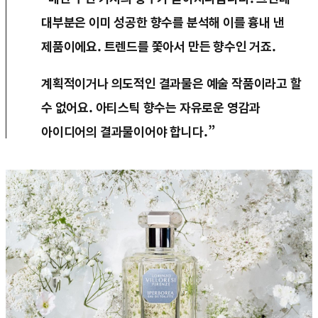
대부분은 이미 성공한 향수를 분석해 이를 흉내 낸
제품이에요. 트렌드를 쫓아서 만든 향수인 거죠.
계획적이거나 의도적인 결과물은 예술 작품이라고 할
수 없어요. 아티스틱 향수는 자유로운 영감과
아이디어의 결과물이어야 합니다.”