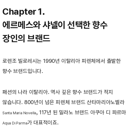
Chapter 1.
에르메스와 샤넬이 선택한 향수
장인의 브랜드
로렌조 빌로레시는 1990년 이탈리아 피렌체에서 출발한
향수 브랜드입니다.
패션의 나라 이탈리아. 역사 깊은 향수 브랜드가 적지
않습니다. 800년이 넘은 피렌체 브랜드 산타마리아노벨라
, 117년 된 밀라노 브랜드 아쿠아 디 파르마
Santa Maria Novella
가 대표적이죠.
Aqua Di Parma