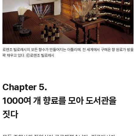
로렌조 빌로레시의 모든 향수가 만들어지는 아틀리에. 전 세계에서 구해온 향 원료가 방을
꽉 채우고 있다. ⓒ로렌조 빌로레시
Chapter 5.
1000여 개 향료를 모아 도서관을
짓다