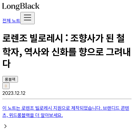
전체 노트
로렌조 빌로레시 : 조향사가 된 철
학자, 역사와 신화를 향으로 그려내
다
롱블랙
B
2023.12.12
이 노트는
로렌조 빌로레시
지원으로 제작되었습니다. 브랜디드 콘텐
츠, 위드롱블랙을 더 알아보세요.