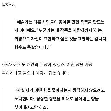
말하죠.
“예술가는 다른 사람들이 좋아할 만한 작품을 만드는
게 아니에요. ‘누군가는 내 작품을 사랑하겠지’하는
희망으로 자신이 표현하고 싶은 것을 표현하는 겁니다.
향수도 똑같습니다.”
조향사에게도 개인의 취향이 있겠죠. 어떤 향을 가장
좋아하냐고 물으니 이렇게 답했습니다.
“사실 제가 어떤 향을 좋아하는지 생각하지 않으려고
노력합니다. 상상한 장면을 제대로 담아내는 향을
찾아내려고만 하죠.