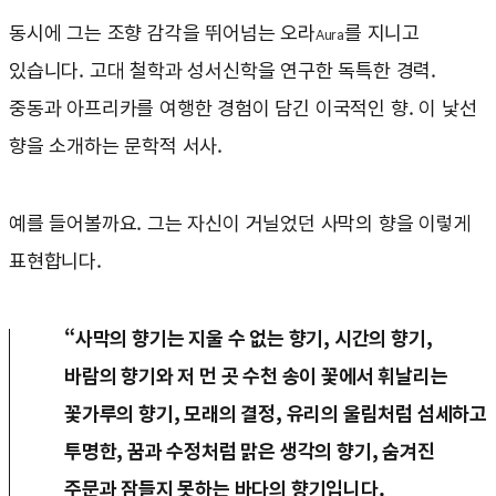
동시에 그는 조향 감각을 뛰어넘는 오라
를 지니고
Aura
있습니다. 고대 철학과 성서신학을 연구한 독특한 경력.
중동과 아프리카를 여행한 경험이 담긴 이국적인 향. 이 낯선
향을 소개하는 문학적 서사.
예를 들어볼까요. 그는 자신이 거닐었던 사막의 향을 이렇게
표현합니다.
“사막의 향기는 지울 수 없는 향기, 시간의 향기,
바람의 향기와 저 먼 곳 수천 송이 꽃에서 휘날리는
꽃가루의 향기, 모래의 결정, 유리의 울림처럼 섬세하고
투명한, 꿈과 수정처럼 맑은 생각의 향기, 숨겨진
주문과 잠들지 못하는 바다의 향기입니다.