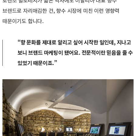
로렌조 빌로레시가 짧은 역사에도 이탈리아 대표 향수
브랜드로 자리매김한 건, 향수 시장에 미친 이런 영향력
때문이기도 합니다.
“향 문화를 제대로 알리고 싶어 시작한 일인데, 지나고
보니 브랜드 마케팅이 됐어요. 전문적이란 믿음을 줄 수
있었기 때문이죠.”