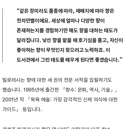
“같은 장미라도 품종에 따라, 재배지에 따라 향은
천차만별이에요. 세상에 얼마나 다양한 향이
존재하는지를 경험하기만 해도 향을 대하는 태도가
달라집니다. 낯선 향을 맡을 때 호기심을 품고, 자신이
좋아하는 향이 무엇인지 찾으려고 노력하죠. 이
도서관에서 그런 태도를 배우게 된다면 좋겠습니다.”
빌로레시는 향에 대한 세 권의 전문 서적을 집필하기도
했습니다. 1995년에 출간한 『향수: 문화, 역사, 기술』,
2001년 작 『목욕 예술: 가장 감각적인 신체 의식에 대한
가이드』 등입니다.