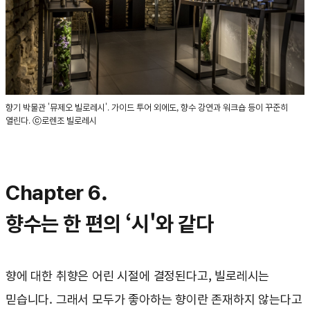
향기 박물관 '뮤제오 빌로레시'. 가이드 투어 외에도, 향수 강연과 워크숍 등이 꾸준히
열린다. ⓒ로렌조 빌로레시
Chapter 6.
향수는 한 편의 ‘시'와 같다
향에 대한 취향은 어린 시절에 결정된다고, 빌로레시는
믿습니다. 그래서 모두가 좋아하는 향이란 존재하지 않는다고