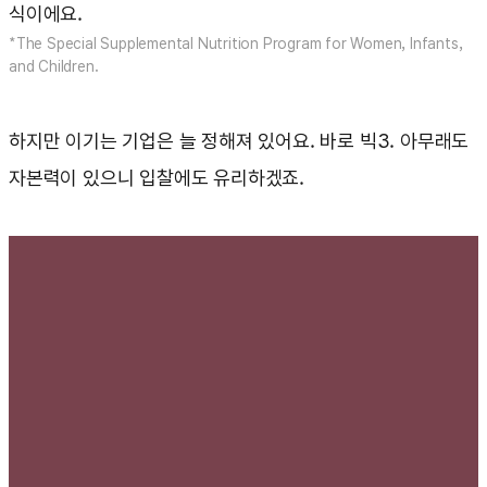
식이에요.
*The Special Supplemental Nutrition Program for Women, Infants,
and Children.
하지만 이기는 기업은 늘 정해져 있어요. 바로 빅3. 아무래도
자본력이 있으니 입찰에도 유리하겠죠.