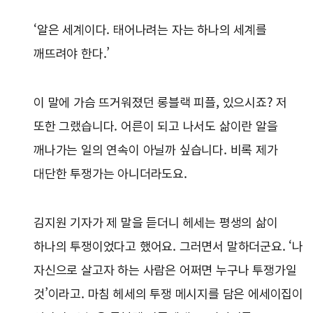
‘알은 세계이다. 태어나려는 자는 하나의 세계를
깨뜨려야 한다.’
이 말에 가슴 뜨거워졌던 롱블랙 피플, 있으시죠? 저
또한 그랬습니다. 어른이 되고 나서도 삶이란 알을
깨나가는 일의 연속이 아닐까 싶습니다. 비록 제가
대단한 투쟁가는 아니더라도요.
김지원 기자가 제 말을 듣더니 헤세는 평생의 삶이
하나의 투쟁이었다고 했어요. 그러면서 말하더군요. ‘나
자신으로 살고자 하는 사람은 어쩌면 누구나 투쟁가일
것’이라고. 마침 헤세의 투쟁 메시지를 담은 에세이집이