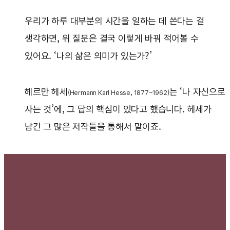
우리가 하루 대부분의 시간을 일하는 데 쓴다는 걸
생각하면, 위 질문은 결국 이렇게 바꿔 적어볼 수
있어요. ‘나의 삶은 의미가 있는가?’
헤르만 헤세
는 ‘나 자신으로
(Hermann Karl Hesse, 1877~1962)
사는 것’에, 그 답의 핵심이 있다고 했습니다. 헤세가
남긴 그 많은 저작들을 통해서 말이죠.