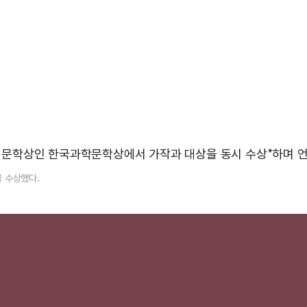
 신인문학상인 한국과학문학상에서 가작과 대상을 동시 수상*하며 언
을 수상했다.