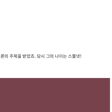
론의 주목을 받았죠. 당시 그의 나이는 스물넷!