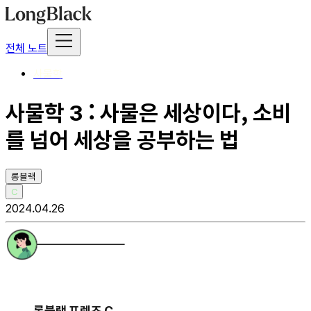
전체 노트
사물학
사물학 3 : 사물은 세상이다, 소비
를 넘어 세상을 공부하는 법
롱블랙
C
2024.04.26
롱블랙 프렌즈 C