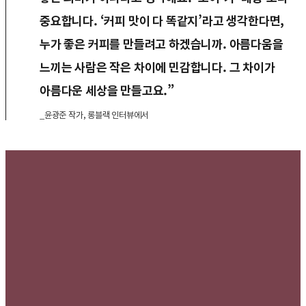
중요합니다. ‘커피 맛이 다 똑같지’라고 생각한다면,
누가 좋은 커피를 만들려고 하겠습니까. 아름다움을
느끼는 사람은 작은 차이에 민감합니다. 그 차이가
아름다운 세상을 만들고요.”
_윤광준 작가, 롱블랙 인터뷰에서