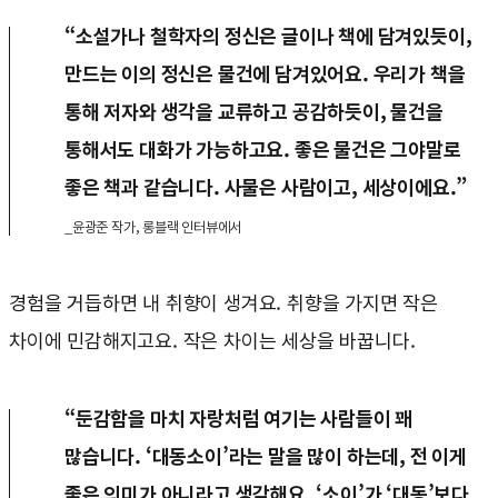
“소설가나 철학자의 정신은 글이나 책에 담겨있듯이,
만드는 이의 정신은 물건에 담겨있어요. 우리가 책을
통해 저자와 생각을 교류하고 공감하듯이, 물건을
통해서도 대화가 가능하고요. 좋은 물건은 그야말로
좋은 책과 같습니다. 사물은 사람이고, 세상이에요.”
_윤광준 작가, 롱블랙 인터뷰에서
경험을 거듭하면 내 취향이 생겨요. 취향을 가지면 작은
차이에 민감해지고요. 작은 차이는 세상을 바꿉니다.
“둔감함을 마치 자랑처럼 여기는 사람들이 꽤
많습니다. ‘대동소이’라는 말을 많이 하는데, 전 이게
좋은 의미가 아니라고 생각해요. ‘소이’가 ‘대동’보다