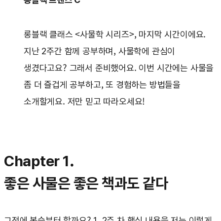
롱블랙 클래스 <사물학 시리즈>, 마지막 시간이에요.
지난 2주간 함께 공부하며, 사물학에 관심이
생겼다고요? 그래서 준비했어요. 이번 시간에는 사물을
좀 더 즐겁게 공부하고, 또 경험하는 방법들을
소개할게요. 저만 믿고 따라오세요!
Chapter 1.
좋은 사물은 좋은 책과도 같다
그전에 복습부터 할까요? 1, 2주 차 핵심 내용을 저는 이렇게