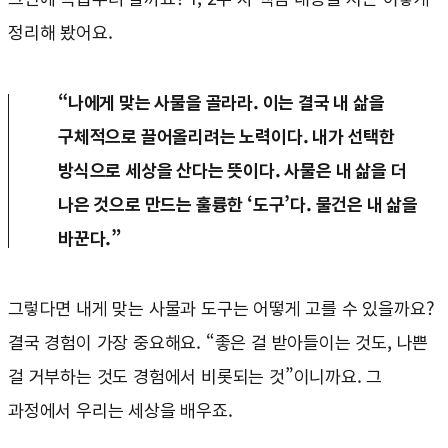
정리해 봤어요.
“나에게 맞는 사물을 골라라. 이는 결국 내 삶을
구체적으로 끌어올리려는 노력이다. 내가 선택한
방식으로 세상을 산다는 뜻이다. 사물은 내 삶을 더
나은 것으로 만드는 훌륭한 ‘도구’다. 물건은 내 삶을
바꾼다.”
그렇다면 내게 맞는 사물과 도구는 어떻게 고를 수 있을까요?
결국 경험이 가장 중요해요. “좋은 걸 받아들이는 것도, 나쁜
걸 거부하는 것도 경험에서 비롯되는 것”이니까요. 그
과정에서 우리는 세상을 배우죠.