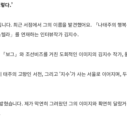
렇다.’
니다. 최근 서점에서 그의 이름을 발견했어요. 『나태주의 행복수
터스텔라」를 연재하는 인터뷰작가 김지수.
 『보그』와 조선비즈를 거친 도회적인 이미지의 김지수 작가, 
 태주의 고향인 서천, 그리고 ‘지수’가 사는 서울로 이어지며,
밟혔습니다. 제가 막연히 그려왔던 그의 이미지와 확연히 달랐거
.