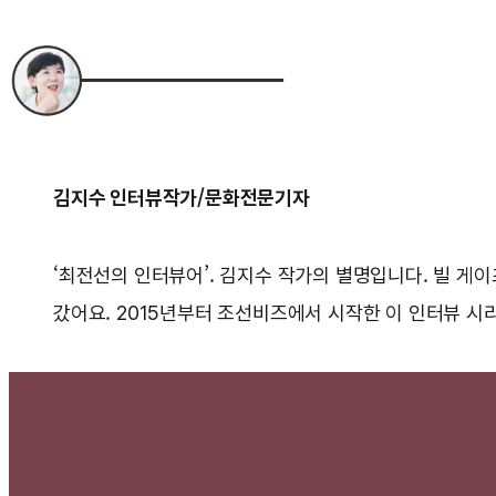
김지수 인터뷰작가/문화전문기자
‘최전선의 인터뷰어’. 김지수 작가의 별명입니다. 빌 게이
갔어요. 2015년부터 조선비즈에서 시작한 이 인터뷰 시