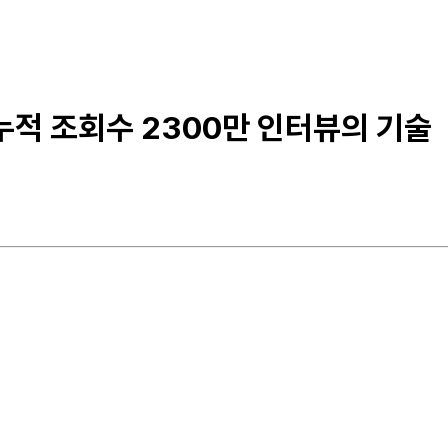
 누적 조회수 2300만 인터뷰의 기술