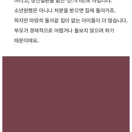
아니고, 정신질환을 앓는 것
도 아닙니다.
(7호 처분)
소년원행은 아니니 처분을 받으면 집에 돌아가죠.
하지만 마땅히 돌아갈 집이 없는 아이들이 더 많습니다.
부모가 경제적으로 어렵거나 돌보지 않으려 하기
때문이에요.