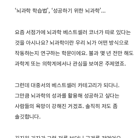
‘뇌과학 학습법’, ‘성공하기 위한 뇌과학’...
요즘 서점가에 뇌과학 베스트셀러 코너가 따로 있다는
것을 아시나요? 뇌과학이란 우리 뇌가 어떤 방식으로
작동하는지 연구하는 학문이에요. 불과 몇 년 전만 해도
과학계 또는 의학계에서나 관심을 보여온 주제였죠.
그런데 대중서의 베스트셀러 카테고리가 되다니.
그만큼 뇌과학의 성과를 활용해 성공하고 싶다는
사람들의 욕망이 강해진 거겠죠. 솔직히 저도 좀
솔깃합니다.