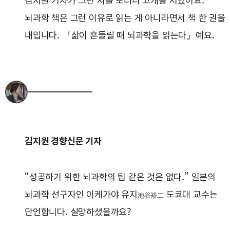
김지원 기자가 그런 저를 보더니 고개를 저었어요.
뇌과학 책은 그런 이유로 읽는 게 아니라면서 책 한 권을
내밉니다. 『삶이 흔들릴 때 뇌과학을 읽는다』예요.
김지원 경향신문 기자
“성공하기 위한 뇌과학의 팁 같은 것은 없다.” 일본의
뇌과학 선구자인 이케가야 유지
도쿄대 교수는
池谷裕二
단언합니다. 실망하셨을까요?