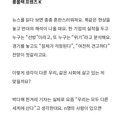
롱블랙 프렌즈 K
뉴스를 읽다 보면 종종 혼란스러워져요. 똑같은 현상을
놓고 반대의 해석이 나올 때요. 한 기업의 실적을 두고
누구는 “선방”이라고, 또 누구는 “위기”라고 분석해요.
경기를 놓고도 “침체가 걱정된다”, “여전히 견고하다”
전망이 엇갈리고요.
이렇게 생각이 다른 우리, 같은 사회에 살고 있는 게
맞을까요?
박다해 한겨레 기자는 실제로 요즘 “우리는 모두 다른
세계에 산다”고 생각한대요. n명의 사람이 있으면