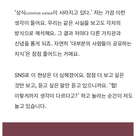
‘상식
이 사라지고 있다.’ 저는 가끔 이런
common sense
생각이 들어요. 우리는 같은 사실을 보고도 각자의
방식으로 해석해요. 그 결과 저마다 다른 가치관과
신념을 품게 되죠. 자연히 ‘대부분의 사람들이 공유하는
지식’은 점점 줄어드는 거예요.
SNS로 이 현상은 더 심해졌어요. 점점 더 보고 싶은
것만 보고, 듣고 싶은 말만 듣고 있으니까요. ‘헐!
이렇게까지 생각이 다르다고?’ 하고 놀라는 순간이 저도
늘고 있습니다.