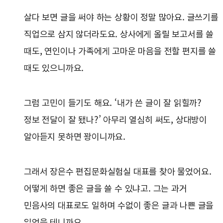
살다 보면 글을 써야 하는 상황이 정말 많아요. 글쓰기를
직업으로 삼지 않더라도요. 상사에게 올릴 보고서를 쓸
때도, 연인이나 가족에게 고마운 마음을 전할 편지를 쓸
때도 있으니까요.
그럼 고민이 들기도 해요. ‘내가 쓴 글이 잘 읽힐까?
정보 전달이 잘 됐나?’ 아무리 열심히 써도, 상대방이
알아듣지 못하면 꽝이니까요.
그래서 장은수 편집문화실험실 대표를 찾아 물었어요.
어떻게 하면 좋은 글을 쓸 수 있냐고. 그는 과거
민음사의 대표로도 일하며 수없이 좋은 글과 나쁜 글을
읽었을 테니까요.