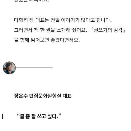
다행히 장 대표는 전할 이야기가 많다고 합니다.
그러면서 책 한 권을 소개해 줬어요. 『글쓰기의 감각』
을 함께 읽어보면 좋겠다면서요.
장은수 편집문화실험실 대표
“글 좀 잘 쓰고 싶다.”