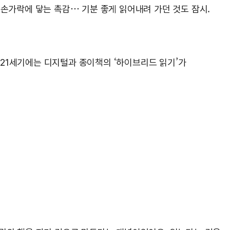
 손가락에 닿는 촉감… 기분 좋게 읽어내려 가던 것도 잠시.
21세기에는 디지털과 종이책의 ‘하이브리드 읽기’가