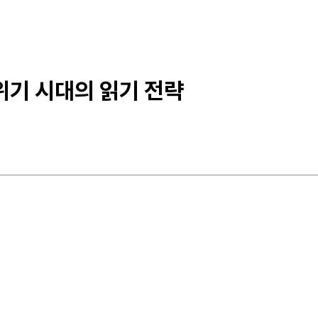
 위기 시대의 읽기 전략