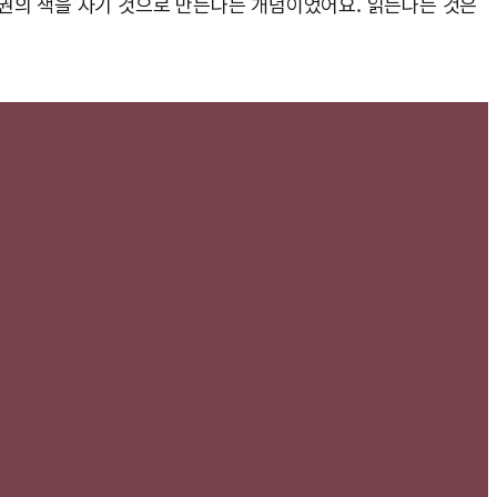
 권의 책을 자기 것으로 만든다는 개념이었어요. 읽는다는 것은