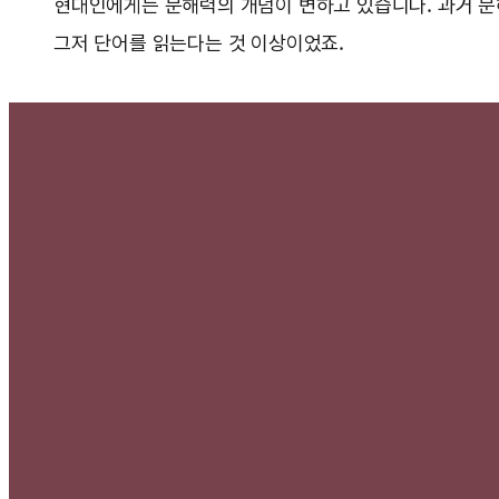
현대인에게는 문해력의 개념이 변하고 있습니다. 과거 문
그저 단어를 읽는다는 것 이상이었죠.