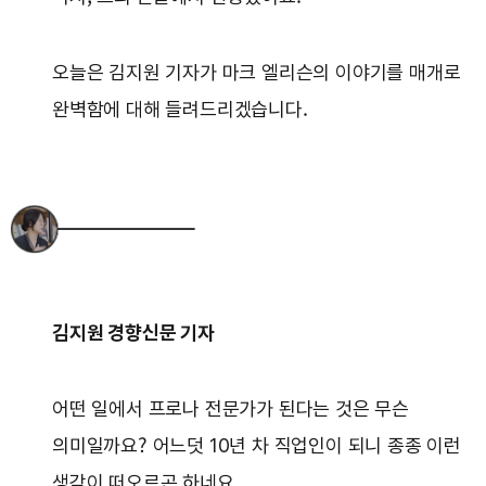
오늘은 김지원 기자가 마크 엘리슨의 이야기를 매개로
완벽함에 대해 들려드리겠습니다.
김지원 경향신문 기자
어떤 일에서 프로나 전문가가 된다는 것은 무슨
의미일까요? 어느덧 10년 차 직업인이 되니 종종 이런
생각이 떠오르곤 하네요.