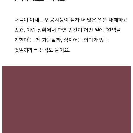
더욱이 이제는 인공지능이 점차 더 많은 일을 대체하고
있죠. 이런 상황에서 과연 인간이 어떤 일에 ‘완벽을
기한다'는 게 가능할까, 심지어는 의미가 있는
것일까라는 생각도 들어요.