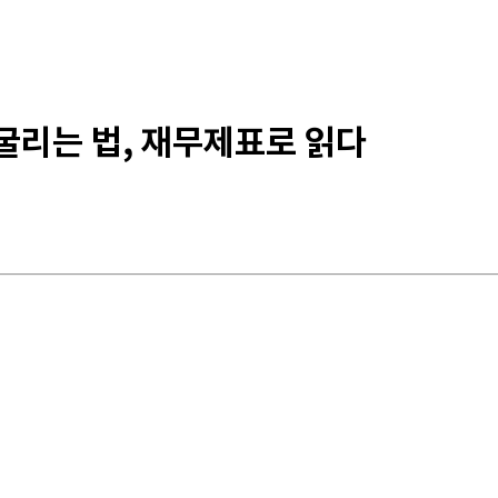
 굴리는 법, 재무제표로 읽다