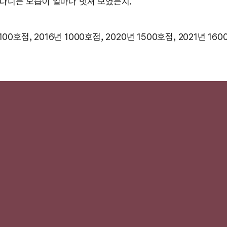
 다니는 모습이 얼마나 멋져 보였는지.
0호점, 2016년 1000호점, 2020년 1500호점, 2021년 1