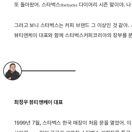
또 돌아왔어. 스타벅스
다이어리 시즌 말이야. 나
Starbucks
그러고 보니 스타벅스는 커피 브랜드 그 이상인 것 같아. 
뷰티앤케이 대표와 함께 스타벅스커피코리아의 장부를 분석
최정우 뷰티앤케이 대표
1999년 7월, 스타벅스 한국 매장이 처음 문을 열었어.