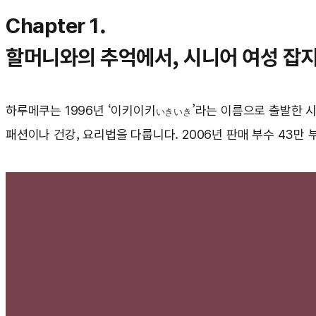
Chapter 1.
할머니와의 추억에서, 시니어 여성 잡
하루메쿠는 1996년 ‘이키이키
’라는 이름으로 출발한 시
いきいき
패션이나 건강, 요리법을 다룹니다. 2006년 판매 부수 43만