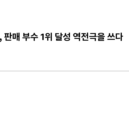
, 판매 부수 1위 달성 역전극을 쓰다