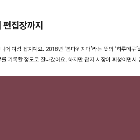
지 편집장까지
니어 여성 잡지예요. 2016년 ‘봄다워지다’라는 뜻의 ‘하루메쿠’
 부를 기록할 정도로 잘나갔어요. 하지만 잡지 시장이 휘청이면서 2