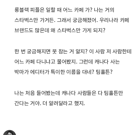
롱블랙 피플은 일할 때 어느 카페 가? 나는 거의
스타벅스만 가거든. 그래서 궁금해졌어. 우리나라 카페
브랜드도 많은데 왜 스타벅스만 가게 되지?
한 번 궁금해지면 못 참는 거 알지? 이 사람 저 사람한테
어느 카페 다니냐고 물어봤지. 그런데 캐나다 사는
박마가 에디터가 특이한 이름을 대네? 팀홀튼?
나는 처음 들어봤는데 캐나다 사람들은 다 팀홀튼만
간다는 거야. 더 알려달라고 했지.