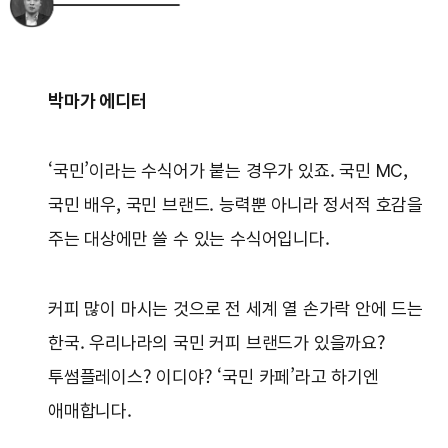
박마가 에디터
‘국민’이라는 수식어가 붙는 경우가 있죠. 국민 MC,
국민 배우, 국민 브랜드. 능력뿐 아니라 정서적 호감을
주는 대상에만 쓸 수 있는 수식어입니다.
커피 많이 마시는 것으로 전 세계 열 손가락 안에 드는
한국. 우리나라의 국민 커피 브랜드가 있을까요?
투썸플레이스? 이디야? ‘국민 카페’라고 하기엔
애매합니다.