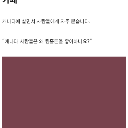
캐나다에 살면서 사람들에게 자주 묻습니다.
“캐나다 사람들은 왜 팀홀튼을 좋아하나요?”