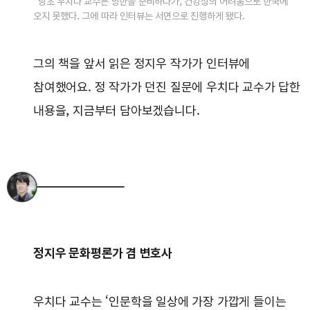
*당초 우치다 교수는 방한을 준비하다가, 건강상의 어려움으로 한국에
오지 못했다. 그에 따라 인터뷰는 서면으로 진행하게 됐다.
그의 책을 앞서 읽은 정지우 작가가 인터뷰에
참여했어요. 정 작가가 던진 질문에 우치다 교수가 답한
내용을, 지금부터 담아보겠습니다.
정지우 문화평론가 겸 변호사
우치다 교수는 ‘인문학을 일상에 가장 가깝게 들이는