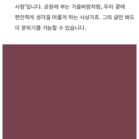
사람’입니다. 공원에 부는 가을바람처럼, 우리 곁에
편안하게 생각을 머물게 하는 사상가죠. 그의 글만 봐도
이 분위기를 가늠할 수 있습니다.