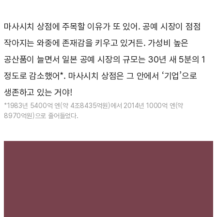
마사시치 상점에 주목할 이유가 또 있어. 공예 시장이 점점
작아지는 와중에 존재감을 키우고 있거든. 가성비 높은
공산품이 늘면서 일본 공예 시장의 규모는 30년 새 5분의 1
정도로 감소했어*. 마사시치 상점은 그 안에서 ‘기업’으로
생존하고 있는 거야!
*1983년 5400억 엔(약 4조8435억원)에서 2014년 1000억 엔(약
8970억원)으로 줄어들었다.