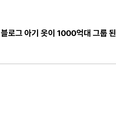
블로그 아기 옷이 1000억대 그룹 된