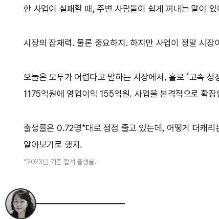
한 사업이 실패할 때, 주변 사람들이 쉽게 꺼내는 말이 있
시장의 잠재력. 물론 중요하지. 하지만 사업이 정말 시장
오늘은 모두가 어렵다고 말하는 시장에서, 홀로 ‘고속 성장
1175억원에 영업이익 155억원. 사업을 본격적으로 확장
출생률은 0.72명*대로 점점 줄고 있는데, 어떻게 더캐
알아보기로 했지.
*2023년 기준 합계 출생률.