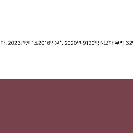
2023년엔 1조2016억원*. 2020년 9120억원보다 무려 32