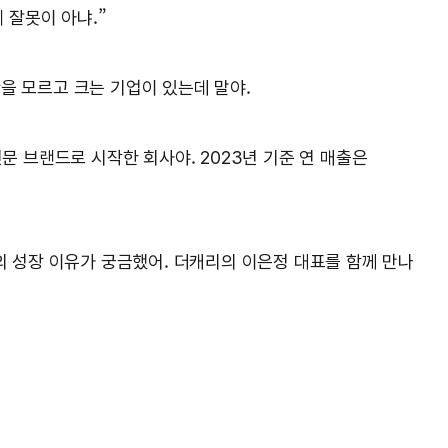
 잘못이 아냐.”
을 모르고 크는 기업이 있는데 말야.
 전문 브랜드로 시작한 회사야. 2023년 기준 연 매출은
의 성장 이유가 궁금했어. 더캐리의 이은정 대표를 함께 만나