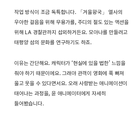
작업 방식이 조금 독특합니다. 「겨울왕국」 엘사의
우아한 걸음을 위해 무용가를, 주디의 절도 있는 액션을
위해 LA 경찰관까지 섭외하거든요. 모아나를 만들려고
태평양 섬의 문화를 연구하기도 하죠.
이유는 간단해요. 캐릭터가 ‘현실에 있을 법한’ 느낌을
줘야 하기 때문이에요. 그래야 관객이 영화에 푹 빠져
울고 웃을 수 있다면서요. 오래 사랑받는 애니메이션이
태어나는 과정을, 윤 애니메이터에게 자세히
들어봤습니다.