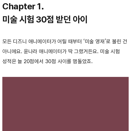
Chapter 1.
미술 시험 30점 받던 아이
모든 디즈니 애니메이터가 어릴 때부터 ‘미술 영재’로 불린 건
아니에요. 윤나라 애니메이터가 딱 그랬거든요. 미술 시험
성적은 늘 20점에서 30점 사이를 맴돌았죠.