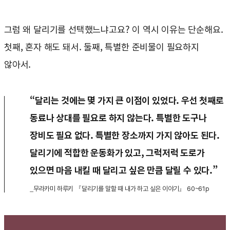
그럼 왜 달리기를 선택했느냐고요? 이 역시 이유는 단순해요.
첫째, 혼자 해도 돼서. 둘째, 특별한 준비물이 필요하지
않아서.
“달리는 것에는 몇 가지 큰 이점이 있었다. 우선 첫째로
동료나 상대를 필요로 하지 않는다. 특별한 도구나
장비도 필요 없다. 특별한 장소까지 가지 않아도 된다.
달리기에 적합한 운동화가 있고, 그럭저럭 도로가
있으면 마음 내킬 때 달리고 싶은 만큼 달릴 수 있다.”
_무라카미 하루키 『달리기를 말할 때 내가 하고 싶은 이야기』 60~61p