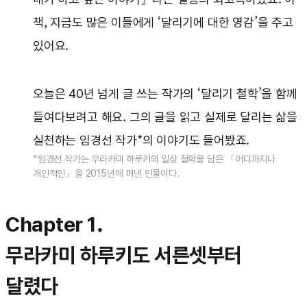
책, 지금도 많은 이들에게 ‘달리기에 대한 영감’을 주고
있어요.
오늘은 40년 넘게 글 쓰는 작가의 ‘달리기 철학’을 함께
들여다보려고 해요. 그의 글을 읽고 실제로 달리는 삶을
실천하는 임경선 작가*의 이야기도 들어봤죠.
*임경선 작가는 무라카미 하루키의 일상 철학을 담은 『어디까지나
개인적인』을 2015년에 펴낸 인물이다.
Chapter 1.
무라카미 하루키도 서른셋부터
달렸다