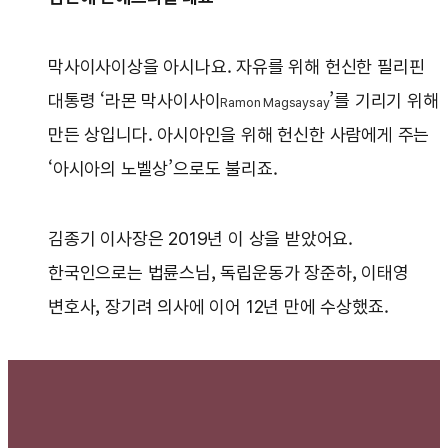
막사이사이상을 아시나요. 자유를 위해 헌신한 필리핀
대통령 ‘라몬 막사이사이
’를 기리기 위해
Ramon Magsaysay
만든 상입니다. 아시아인을 위해 헌신한 사람에게 주는
‘아시아의 노벨상’으로도 불리죠.
김종기 이사장은 2019년 이 상을 받았어요.
한국인으로는 법륜스님, 독립운동가 장준하, 이태영
변호사, 장기려 의사에 이어 12년 만에 수상했죠.