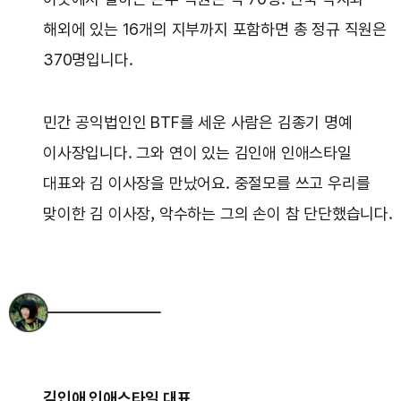
해외에 있는 16개의 지부까지 포함하면 총 정규 직원은
370명입니다.
민간 공익법인인 BTF를 세운 사람은 김종기 명예
이사장입니다. 그와 연이 있는 김인애 인애스타일
대표와 김 이사장을 만났어요. 중절모를 쓰고 우리를
맞이한 김 이사장, 악수하는 그의 손이 참 단단했습니다.
김인애 인애스타일 대표