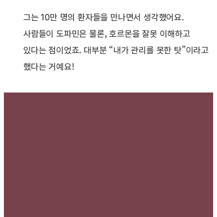
그는 10만 명의 환자들을 만나면서 생각했어요.
사람들이 도파민은 물론, 호르몬을 잘못 이해하고
있다는 점이었죠. 대부분 “내가 관리를 못한 탓”이라고
했다는 거예요!