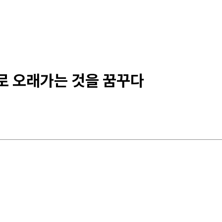
로 오래가는 것을 꿈꾸다