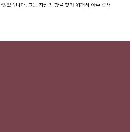
아있었습니다. 그는 자신의 향을 찾기 위해서 아주 오래