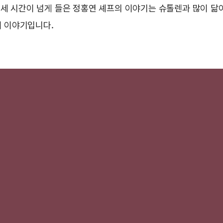
 세 시간이 넘게 들은 정홍연 셰프의 이야기는 슈톨렌과 많이 닮
 이야기입니다.