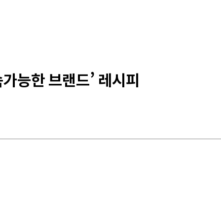
속가능한 브랜드’ 레시피