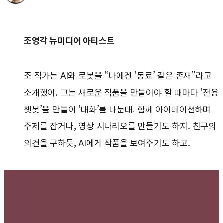
조영각 뉴미디어 아티스트
조 작가는 AI와 로봇을 “나에겐 ‘동료’ 같은 존재”라고
소개했어. 그는 새로운 작품을 만들어야 할 때마다 ‘전용
챗봇’을 만들어 ‘대화’를 나눈대. 함께 아이데이션하며
주제를 잡거나, 영상 시나리오를 만들기도 하지. 친구의
의견을 구하듯, AI에게 작품을 보여주기도 하고.