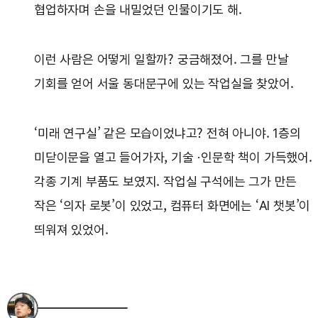
협업하자며 손을 내밀었던 인물이기도 해.
이런 사람은 어떻게 일할까? 궁금해졌어. 그를 만날
기회를 얻어 서울 동대문구에 있는 작업실을 찾았어.
‘미래 연구실’ 같은 모습이었냐고? 전혀 아니야. 1층의
미닫이문을 열고 들어가자, 기술 ·인문학 책이 가득했어.
각종 기계 부품도 보였지. 작업실 구석에는 그가 만든
작은 ‘의자 로봇’이 있었고, 컴퓨터 화면에는 ‘AI 챗봇’이
띄워져 있었어.