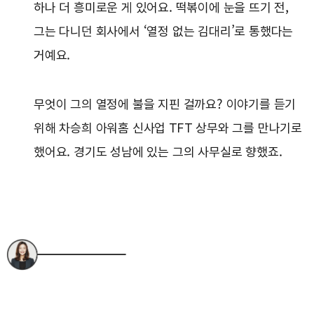
하나 더 흥미로운 게 있어요. 떡볶이에 눈을 뜨기 전,
그는 다니던 회사에서 ‘열정 없는 김대리’로 통했다는
거예요.
무엇이 그의 열정에 불을 지핀 걸까요? 이야기를 듣기
위해 차승희 아워홈 신사업 TFT 상무와 그를 만나기로
했어요. 경기도 성남에 있는 그의 사무실로 향했죠.