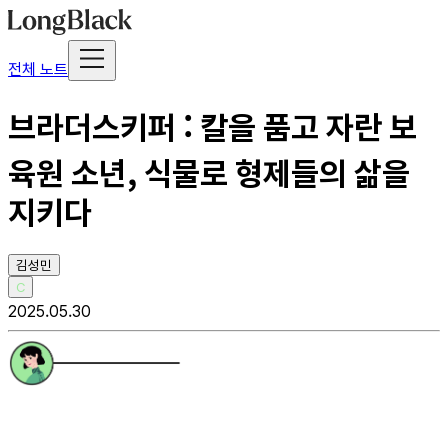
전체 노트
브라더스키퍼 : 칼을 품고 자란 보
육원 소년, 식물로 형제들의 삶을
지키다
김성민
C
2025.05.30