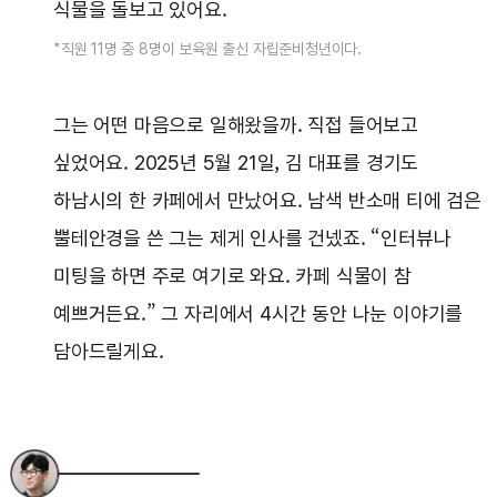
식물을 돌보고 있어요.
*직원 11명 중 8명이 보육원 출신 자립준비청년이다.
그는 어떤 마음으로 일해왔을까. 직접 들어보고
싶었어요. 2025년 5월 21일, 김 대표를 경기도
하남시의 한 카페에서 만났어요. 남색 반소매 티에 검은
뿔테안경을 쓴 그는 제게 인사를 건넸죠. “인터뷰나
미팅을 하면 주로 여기로 와요. 카페 식물이 참
예쁘거든요.” 그 자리에서 4시간 동안 나눈 이야기를
담아드릴게요.