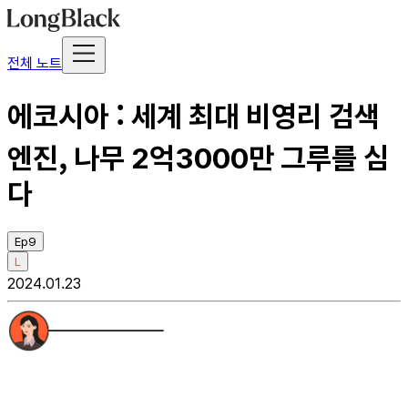
전체 노트
에코시아 : 세계 최대 비영리 검색
엔진, 나무 2억3000만 그루를 심
다
Ep9
L
2024.01.23