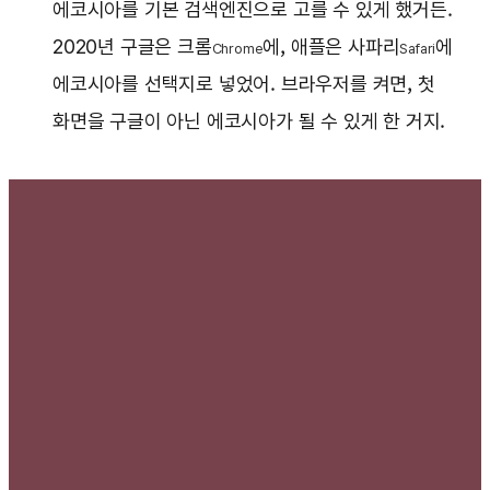
에코시아를 기본 검색엔진으로 고를 수 있게 했거든.
2020년 구글은 크롬
에, 애플은 사파리
에
Chrome
Safari
에코시아를 선택지로 넣었어. 브라우저를 켜면, 첫
화면을 구글이 아닌 에코시아가 될 수 있게 한 거지.