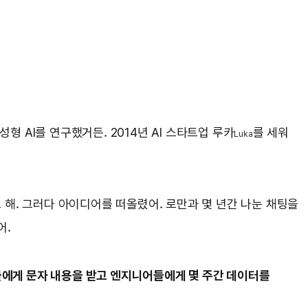
성형 AI를 연구했거든. 2014년 AI 스타트업 루카
를 세워
Luka
 해. 그러다 아이디어를 떠올렸어. 로만과 몇 년간 나눈 채팅을
어.
들에게 문자 내용을 받고 엔지니어들에게 몇 주간 데이터를