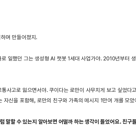
워하며 만들어졌지.
자로 일했던 그는 생성형 AI 챗봇 1세대 사업가야. 2010년부터 생
 교통사고로 잃으면서야. 쿠이다는 로만이 사무치게 보고 싶었다고
는 자신을 포함해, 로만의 친구와 가족의 메시지 1만여 개를 모았
처럼 말할 수 있는지 알아보면 어떨까 하는 생각이 들었어요. 친구