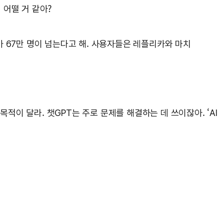
 어떨 거 같아?
용자가 67만 명이 넘는다고 해. 사용자들은 레플리카와 마치
적이 달라. 챗GPT는 주로 문제를 해결하는 데 쓰이잖아. ‘AI