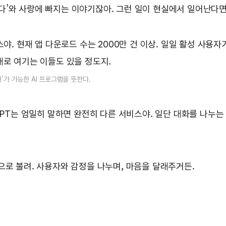
사만다’와 사랑에 빠지는 이야기잖아. 그런 일이 현실에서 일어난다면
서비스야. 현재 앱 다운로드 수는 2000만 건 이상. 일일 활성 사
대로 여기는 이들도 있을 정도지.
대화'가 가능한 AI 프로그램을 뜻한다.
PT는 엄밀히 말하면 완전히 다른 서비스야. 일단 대화를 나누는 목
봇’으로 불려. 사용자와 감정을 나누며, 마음을 달래주거든.