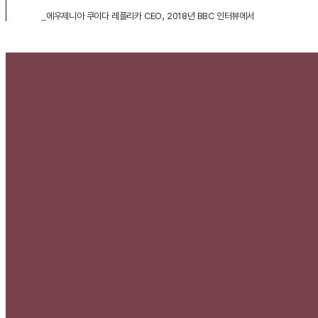
_에우제니아 쿠이다 레플리카 CEO, 2018년 BBC 인터뷰에서