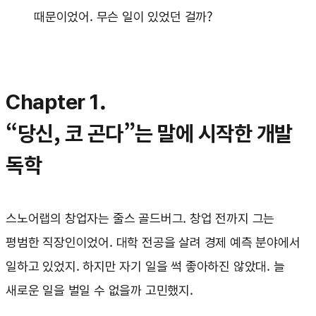
때문이었어. 무슨 일이 있었던 걸까?
Chapter 1.
“당신, 코 곤다”는 말에 시작한 개발
독학
스노어랩의 창업자는 줄스 골드버그. 창업 전까지 그는
평범한 직장인이었어. 대학 전공을 살려 경제 예측 분야에서
일하고 있었지. 하지만 자기 일을 썩 좋아하진 않았대. 늘
새로운 일을 벌일 수 없을까 고민했지.