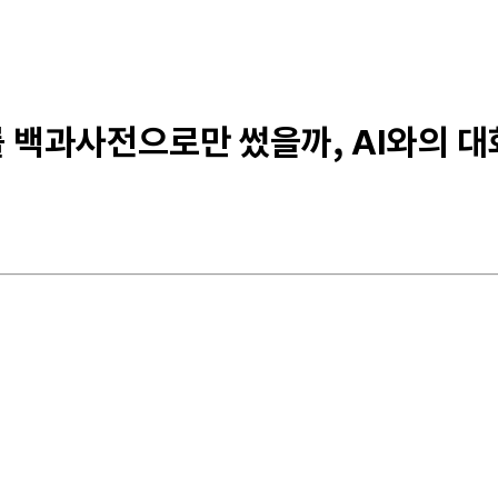
를 백과사전으로만 썼을까, AI와의 