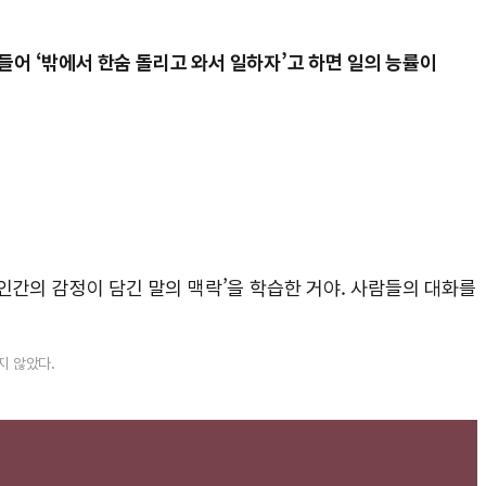
들어 ‘밖에서 한숨 돌리고 와서 일하자’고 하면 일의 능률이
 ‘인간의 감정이 담긴 말의 맥락’을 학습한 거야. 사람들의 대화를
지 않았다.