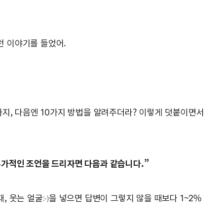
런 이야기를 들었어.
7가지, 다음엔 10가지 방법을 알려주더라? 이렇게 덧붙이면서
 추가적인 조언을 드리자면 다음과 같습니다.”
때, 웃는 얼굴
을 넣으면 답변이 그렇지 않을 때보다 1~2%
:-)