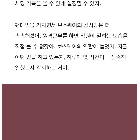
채팅 기록을 볼 수 있게 설정할 수 있지.
팬데믹을 거치면서 보스웨어의 감시망은 더
촘촘해졌어. 원격근무를 하면 직원이 일하는 모습을
직접 볼 수 없잖아. 보스웨어의 역할이 늘었지. 지금
어떤 일을 하고 있는지, 하루에 몇 시간이나 집중해
일했는지 감시하는 거야.