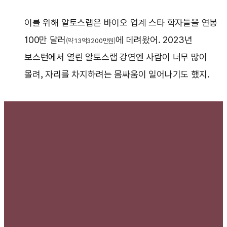
이를 위해 알토스랩은 바이오 업계 스타 학자들을 연봉
100만 달러
에 데려왔어. 2023년
(약 13억3200만원)
보스턴에서 열린 알토스랩 강연엔 사람이 너무 많이
몰려, 자리를 차지하려는 몸싸움이 일어나기도 했지.