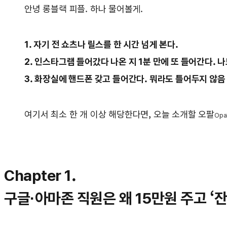
안녕 롱블랙 피플. 하나 물어볼게.
1. 자기 전 쇼츠나 릴스를 한 시간 넘게 본다.
2. 인스타그램 들어갔다 나온 지 1분 만에 또 들어간다. 나
3. 화장실에 핸드폰 갖고 들어간다. 뭐라도 틀어두지 않음
여기서 최소 한 개 이상 해당한다면, 오늘 소개할 오팔
Opa
Chapter 1.
구글·아마존 직원은 왜 15만원 주고 ‘