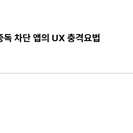
 중독 차단 앱의 UX 충격요법