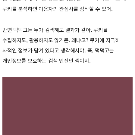
쿠키를 분석하면 이용자의 관심사를 짐작할 수 있어.
반면 덕덕고는 누가 검색해도 결과가 같아. 쿠키를
수집하지도, 활용하지도 않거든. 왜냐고? 쿠키에 지극히
사적인 정보가 담겨 있다고 생각해서야. 즉, 덕덕고는
개인정보를 보호하는 검색 엔진인 셈이지.