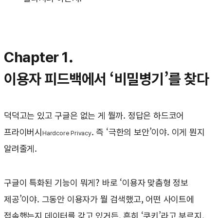
Chapter 1.
이용자 피드백에서 ‘비밀병기’를 찾다
덕덕고는 있고 구글은 없는 게 뭘까. 정답은 하드코어
프라이버시
. 즉 ‘극한의 보안’이야. 이게 뭔지
Hardcore Privacy
알려줄게.
구글이 특화된 기능이 뭐게? 바로 ‘이용자 맞춤형 정보
제공’이야. 그동안 이용자가 뭘 검색했고, 어떤 사이트에
접속했는지 데이터를 갖고 있거든. 흔히 ‘쿠키’라고 부르지.