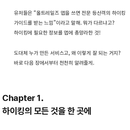
유저들은 “올트레일즈 앱을 쓰면 전문 등산객의 하이킹
가이드를 받는 느낌”이라고 말해. 뭐가 다르냐고?
하이킹에 필요한 정보를 앱에 총망라한 것!
도대체 누가 만든 서비스고, 왜 이렇게 잘 되는 거지?
바로 다음 장에서부터 천천히 알려줄게.
Chapter 1.
하이킹의 모든 것을 한 곳에