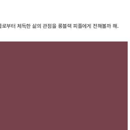
물로부터 체득한 삶의 관점을 롱블랙 피플에게 전해볼까 해.