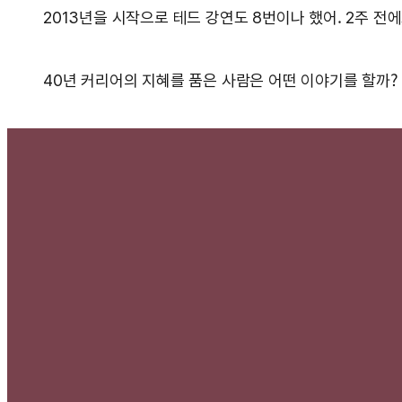
2013년을 시작으로 테드 강연도 8번이나 했어. 2주 전
40년 커리어의 지혜를 품은 사람은 어떤 이야기를 할까?