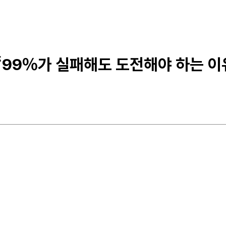
 “99%가 실패해도 도전해야 하는 이