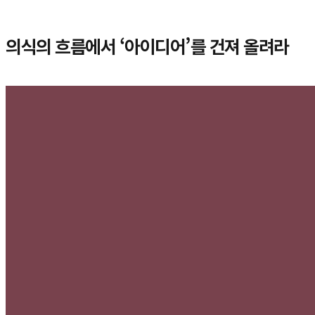
의식의 흐름에서 ‘아이디어’를 건져 올려라