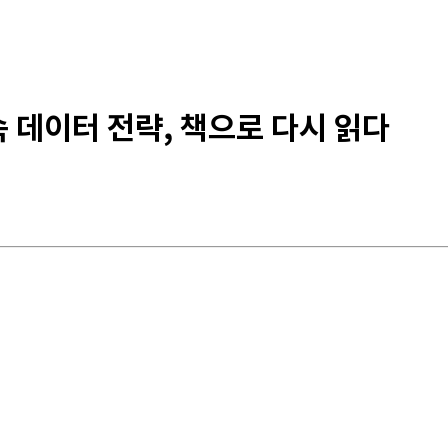
속 데이터 전략, 책으로 다시 읽다