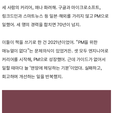
세 사람의 커리어, 꽤나 화려해. 구글과 마이크로소프트,
링크드인과 스마트뉴스 등 일본·해외를 가리지 않고 PM으로
일했어. 세 명의 경력을 합치면 70년이 넘지.
이들이 책을 쓰기로 한 건 2021년이었어. “PM을 위한
매뉴얼이 없다”는 문제의식이 있었거든. 셋 모두 엔지니어로
커리어를 시작해, PM으로 성장했어. 근데 가이드가 없어서
일할 때마다 늘 ‘맨땅에 헤딩하는 기분’이었대. 실패하고,
회고하며 개선하는 일을 반복했지.