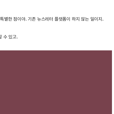
 특별한 점이야. 기존 뉴스레터 플랫폼이 하지 않는 일이지.
 수 있고.