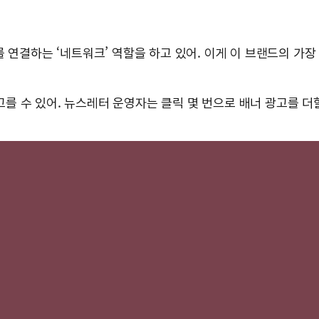
 연결하는 ‘네트워크’ 역할을 하고 있어. 이게 이 브랜드의 가장
 수 있어. 뉴스레터 운영자는 클릭 몇 번으로 배너 광고를 더할