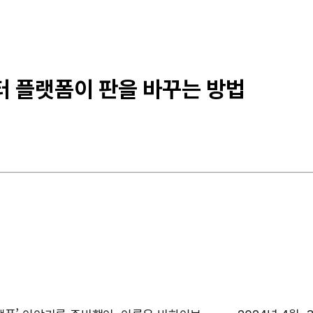
터 플랫폼이 판을 바꾸는 방법