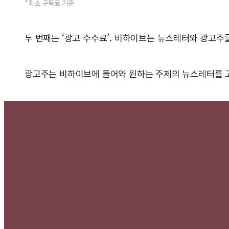
*최소 구독료 기준
두 번째는 ‘광고 수수료’. 비하이브는 뉴스레터와 광고주를
광고주는 비하이브에 들어와 원하는 주제의 뉴스레터를 고를