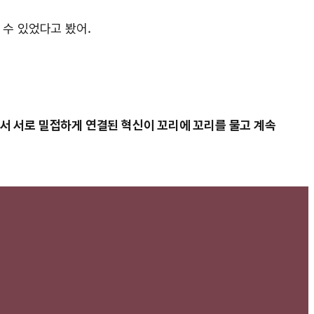
 수 있었다고 봤어.
서 서로 밀접하게 연결된 혁신이 꼬리에 꼬리를 물고 계속