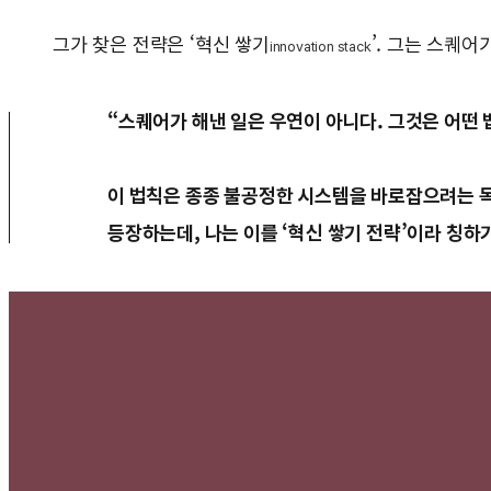
그가 찾은 전략은 ‘혁신 쌓기
’. 그는 스퀘
innovation stack
“스퀘어가 해낸 일은 우연이 아니다. 그것은 어떤
이 법칙은 종종 불공정한 시스템을 바로잡으려는 목
등장하는데, 나는 이를 ‘혁신 쌓기 전략’이라 칭하