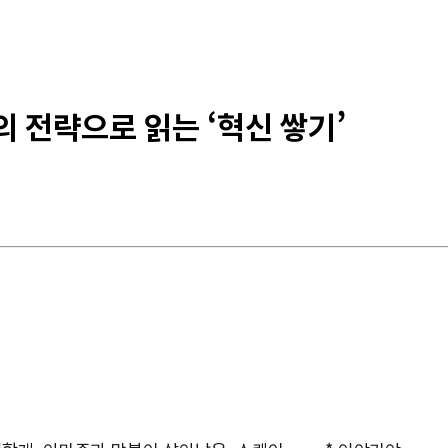
 전략으로 읽는 ‘혁신 쌓기’