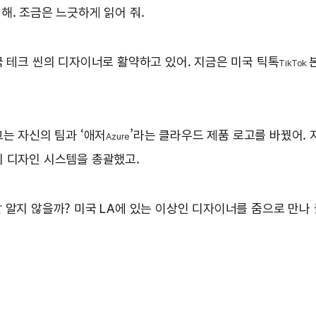
해. 조금은 느긋하게 읽어 줘.
국 테크 씬의 디자이너로 활약하고 있어. 지금은 미국 틱톡
TikTok
그는 자신의 팀과 ‘애저
’라는 클라우드 제품 로고를 바꿨어. 지
Azure
의 디자인 시스템을 총괄했고.
 알지 않을까? 미국 LA에 있는 이상인 디자이너를 줌으로 만나