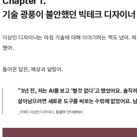
Chapter 1.
기술 광풍이 불안했던 빅테크 디자이너
이상인 디자이너는 마침 기술에 대해 이야기하는 책도 냈어. 제목
했어.
돌아온 답은, 예상과 달랐어.
“3년 전, 저는 AI를 보고 ‘별것 없다’고 했었어요. 
살아남으려면 새로운 도구를 써보는 수밖에 없었어요. 
_(이하) 이상인 디자이너, 롱블랙 인터뷰에서