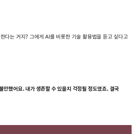
 한다는 거지? 그에게 AI를 비롯한 기술 활용법을 듣고 싶다고
, 불안했어요. 내가 생존할 수 있을지 걱정될 정도였죠. 결국