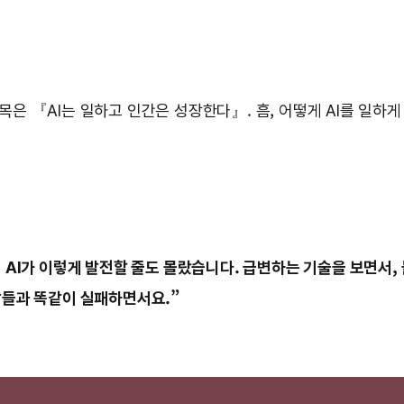
은 『AI는 일하고 인간은 성장한다』. 흠, 어떻게 AI를 일하게
솔직히 AI가 이렇게 발전할 줄도 몰랐습니다. 급변하는 기술을 보면서
남들과 똑같이 실패하면서요.”