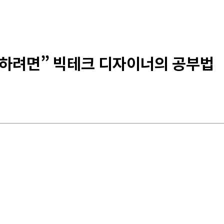
 성장하려면” 빅테크 디자이너의 공부법