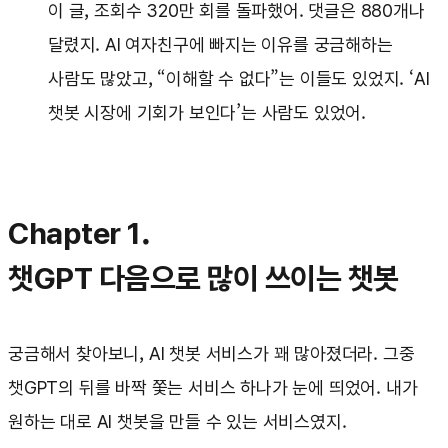
이 글, 조회수 320만 회를 돌파했어. 댓글은 880개나
달렸지. AI 여자친구에 빠지는 이유를 궁금해하는
사람도 많았고, “이해할 수 없다”는 이들도 있었지. ‘AI
챗봇 시장에 기회가 보인다’는 사람도 있었어.
Chapter 1.
챗GPT 다음으로 많이 쓰이는 챗봇
궁금해서 찾아보니, AI 챗봇 서비스가 꽤 많아졌더라. 그중
챗GPT의 뒤를 바짝 쫓는 서비스 하나가 눈에 띄었어. 내가
원하는 대로 AI 챗봇을 만들 수 있는 서비스였지.