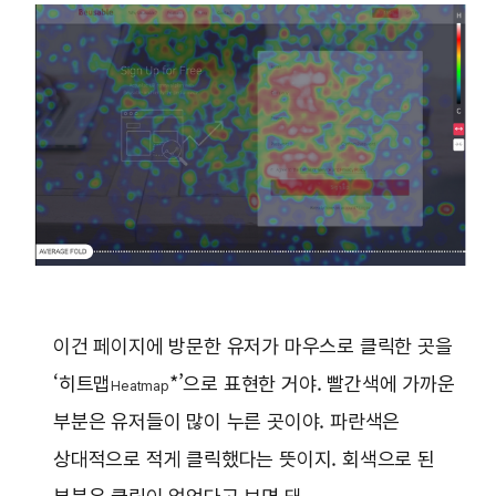
이건 페이지에 방문한 유저가 마우스로 클릭한 곳을
‘히트맵
*’으로 표현한 거야. 빨간색에 가까운
Heatmap
부분은 유저들이 많이 누른 곳이야. 파란색은
상대적으로 적게 클릭했다는 뜻이지. 회색으로 된